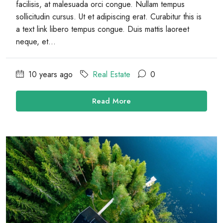
facilisis, at malesuada orci congue. Nullam tempus
sollicitudin cursus. Ut et adipiscing erat. Curabitur this is
a text link libero tempus congue. Duis mattis laoreet
neque, et...
10 years ago
Real Estate
0
Read More