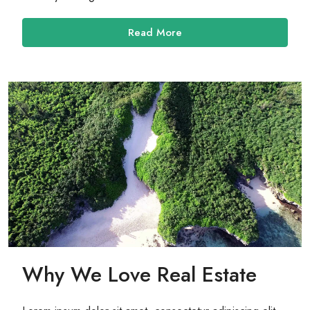
Read More
Why We Love Real Estate