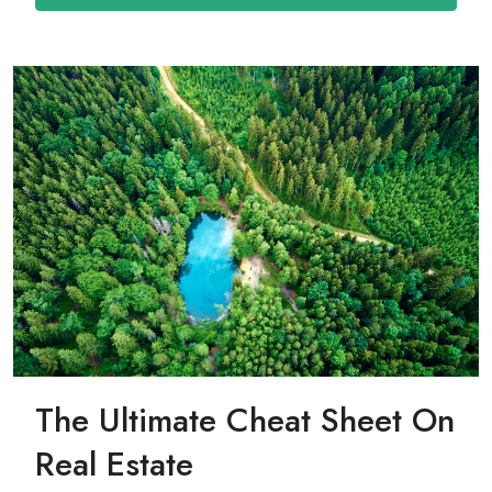
The Ultimate Cheat Sheet On
Real Estate