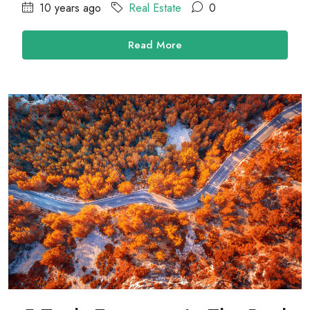
10 years ago
Real Estate
0
Read More