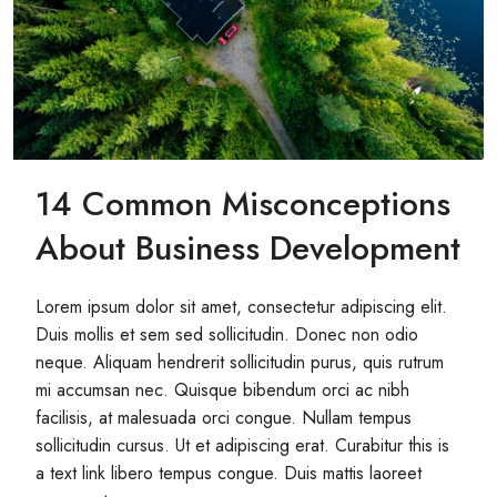
14 Common Misconceptions
About Business Development
Lorem ipsum dolor sit amet, consectetur adipiscing elit.
Duis mollis et sem sed sollicitudin. Donec non odio
neque. Aliquam hendrerit sollicitudin purus, quis rutrum
mi accumsan nec. Quisque bibendum orci ac nibh
facilisis, at malesuada orci congue. Nullam tempus
sollicitudin cursus. Ut et adipiscing erat. Curabitur this is
a text link libero tempus congue. Duis mattis laoreet