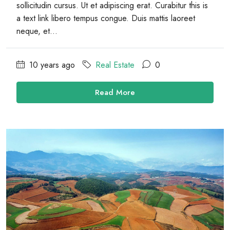
sollicitudin cursus. Ut et adipiscing erat. Curabitur this is
a text link libero tempus congue. Duis mattis laoreet
neque, et...
10 years ago
Real Estate
0
Read More