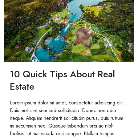
10 Quick Tips About Real
Estate
Lorem ipsum dolor sit amet, consectetur adipiscing elit.
Duis mollis et sem sed sollicitudin. Donec non odio
neque. Aliquam hendrerit sollicitudin purus, quis rutrum
mi accumsan nec. Quisque bibendum orci ac nibh
facilisis, at malesuada orci congue. Nullam tempus