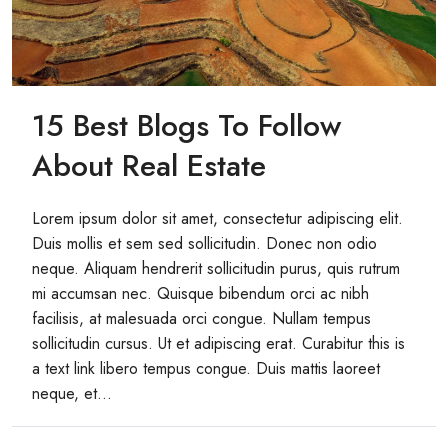
15 Best Blogs To Follow
About Real Estate
Lorem ipsum dolor sit amet, consectetur adipiscing elit.
Duis mollis et sem sed sollicitudin. Donec non odio
neque. Aliquam hendrerit sollicitudin purus, quis rutrum
mi accumsan nec. Quisque bibendum orci ac nibh
facilisis, at malesuada orci congue. Nullam tempus
sollicitudin cursus. Ut et adipiscing erat. Curabitur this is
a text link libero tempus congue. Duis mattis laoreet
neque, et...