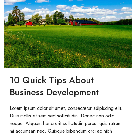
10 Quick Tips About
Business Development
Lorem ipsum dolor sit amet, consectetur adipiscing elit.
Duis mollis et sem sed sollicitudin. Donec non odio
neque. Aliquam hendrerit sollicitudin purus, quis rutrum
mi accumsan nec. Quisque bibendum orci ac nibh