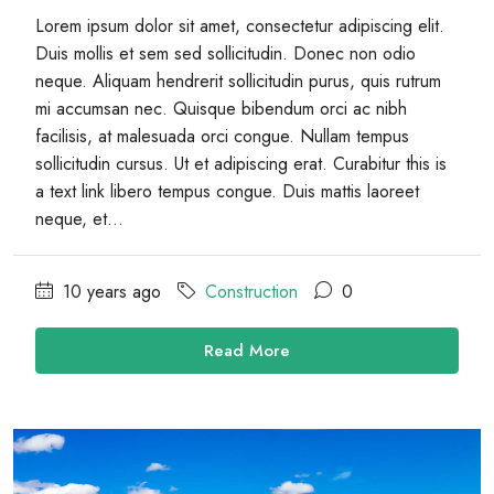
Lorem ipsum dolor sit amet, consectetur adipiscing elit.
Duis mollis et sem sed sollicitudin. Donec non odio
neque. Aliquam hendrerit sollicitudin purus, quis rutrum
mi accumsan nec. Quisque bibendum orci ac nibh
facilisis, at malesuada orci congue. Nullam tempus
sollicitudin cursus. Ut et adipiscing erat. Curabitur this is
a text link libero tempus congue. Duis mattis laoreet
neque, et...
10 years ago
Construction
0
Read More