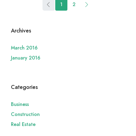
1
2
Archives
March 2016
January 2016
Categories
Business
Construction
Real Estate