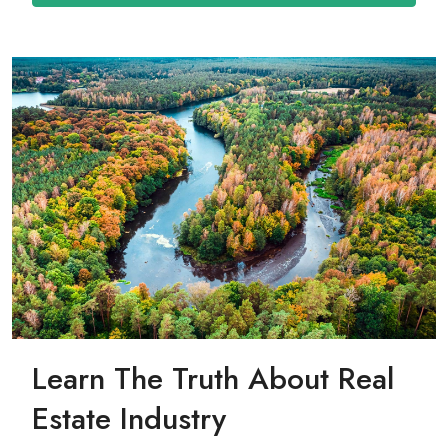
Learn The Truth About Real
Estate Industry