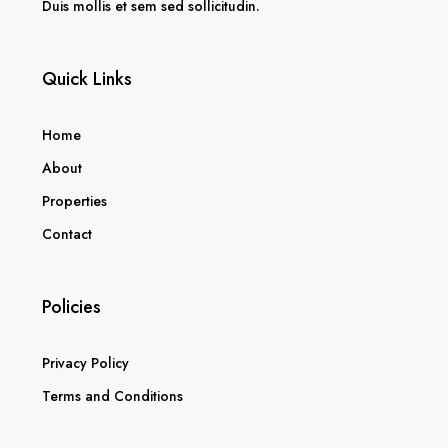
Duis mollis et sem sed sollicitudin.
Quick Links
Home
About
Properties
Contact
Policies
Privacy Policy
Terms and Conditions