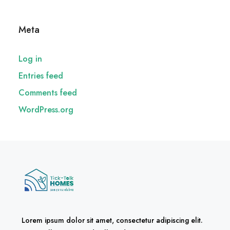
Meta
Log in
Entries feed
Comments feed
WordPress.org
Lorem ipsum dolor sit amet, consectetur adipiscing elit.